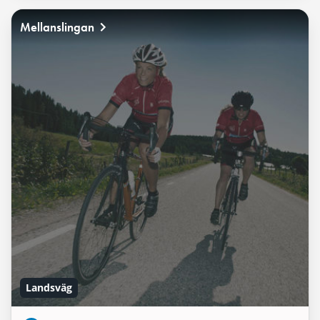
Mellanslingan
Landsväg